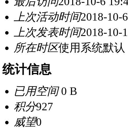
最后访问
2018-10-6 19:
上次活动时间
2018-10-6
上次发表时间
2018-10-1
所在时区
使用系统默认
统计信息
已用空间
0 B
积分
927
威望
0