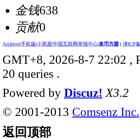
金钱
638
贡献
0
Archiver
|
手机版
|
小黑屋
|
中国互联网举报中心
|
泉币方圆
(
津ICP备
GMT+8, 2026-8-7 22:02
, 
20 queries .
Powered by
Discuz!
X3.2
© 2001-2013
Comsenz Inc.
返回顶部