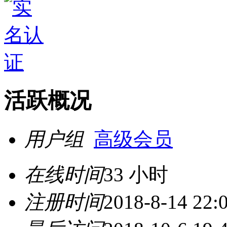
活跃概况
用户组
高级会员
在线时间
33 小时
注册时间
2018-8-14 22: