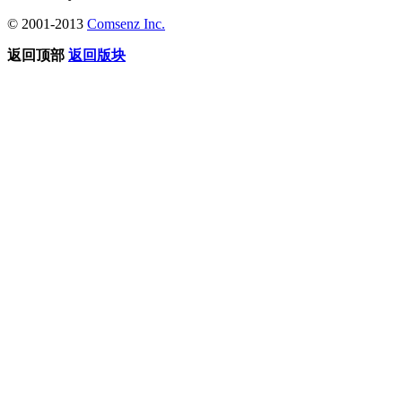
© 2001-2013
Comsenz Inc.
返回顶部
返回版块