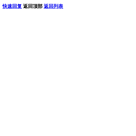
快速回复
返回顶部
返回列表