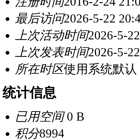
注册时间
2016-2-24 21:
最后访问
2026-5-22 20:
上次活动时间
2026-5-22
上次发表时间
2026-5-22
所在时区
使用系统默认
统计信息
已用空间
0 B
积分
8994