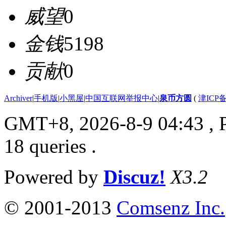
威望
0
金钱
5198
贡献
0
Archiver
|
手机版
|
小黑屋
|
中国互联网举报中心
|
泉币方圆
(
津ICP备
GMT+8, 2026-8-9 04:43
, 
18 queries .
Powered by
Discuz!
X3.2
© 2001-2013
Comsenz Inc.