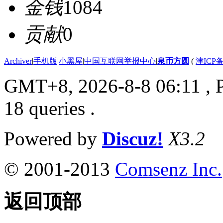
金钱
1084
贡献
0
Archiver
|
手机版
|
小黑屋
|
中国互联网举报中心
|
泉币方圆
(
津ICP备
GMT+8, 2026-8-8 06:11
, 
18 queries .
Powered by
Discuz!
X3.2
© 2001-2013
Comsenz Inc.
返回顶部