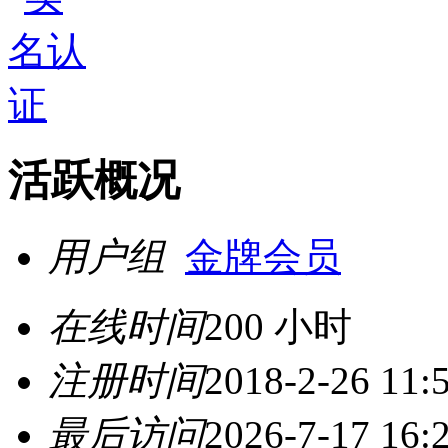
活跃概况
用户组
金牌会员
在线时间
200 小时
注册时间
2018-2-26 11:
最后访问
2026-7-17 16: