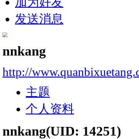
加为好友
发送消息
nnkang
http://www.quanbixuetang
主题
个人资料
nnkang
(UID: 14251)