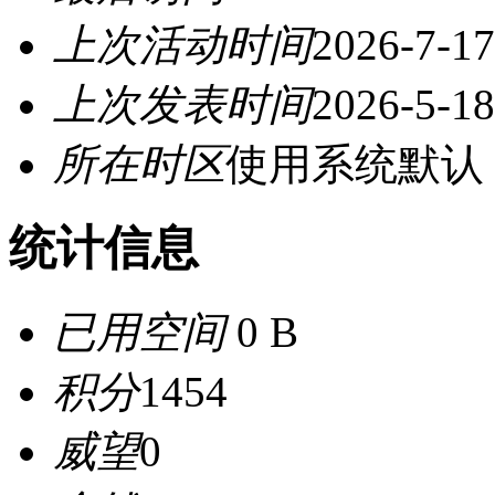
上次活动时间
2026-7-17
上次发表时间
2026-5-18
所在时区
使用系统默认
统计信息
已用空间
0 B
积分
1454
威望
0