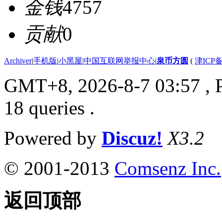
金钱
4757
贡献
0
Archiver
|
手机版
|
小黑屋
|
中国互联网举报中心
|
泉币方圆
(
津ICP备
GMT+8, 2026-8-7 03:57
, 
18 queries .
Powered by
Discuz!
X3.2
© 2001-2013
Comsenz Inc.
返回顶部