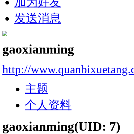
加为好友
发送消息
gaoxianming
http://www.quanbixuetang.
主题
个人资料
gaoxianming
(UID: 7)