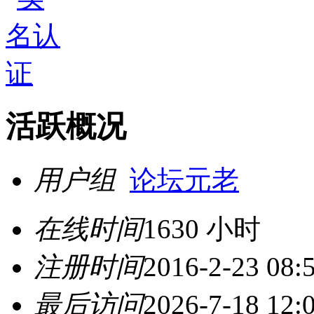
活跃概况
用户组
论坛元老
在线时间
1630 小时
注册时间
2016-2-23 08:
最后访问
2026-7-18 12: