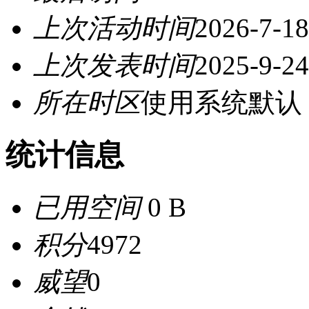
上次活动时间
2026-7-18
上次发表时间
2025-9-24
所在时区
使用系统默认
统计信息
已用空间
0 B
积分
4972
威望
0