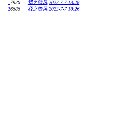
9
1
7926
我之随风
2023-7-7 18:28
9
2
6686
我之随风
2023-7-7 18:26