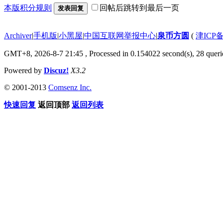
本版积分规则
回帖后跳转到最后一页
发表回复
Archiver
|
手机版
|
小黑屋
|
中国互联网举报中心
|
泉币方圆
(
津ICP备
GMT+8, 2026-8-7 21:45
, Processed in 0.154022 second(s), 28 querie
Powered by
Discuz!
X3.2
© 2001-2013
Comsenz Inc.
快速回复
返回顶部
返回列表