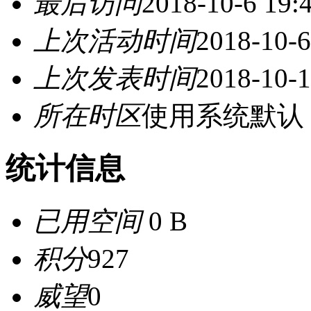
最后访问
2018-10-6 19:
上次活动时间
2018-10-6
上次发表时间
2018-10-1
所在时区
使用系统默认
统计信息
已用空间
0 B
积分
927
威望
0