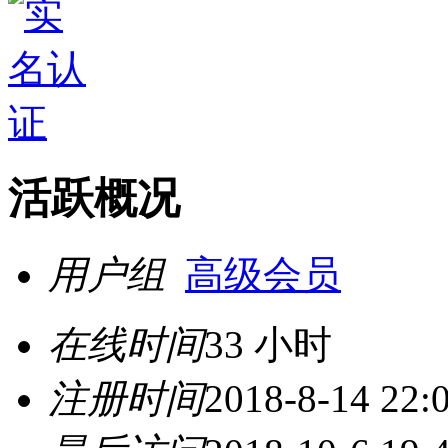
活跃概况
用户组
高级会员
在线时间
33 小时
注册时间
2018-8-14 22: