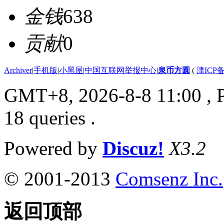
金钱
638
贡献
0
Archiver
|
手机版
|
小黑屋
|
中国互联网举报中心
|
泉币方圆
(
津ICP备
GMT+8, 2026-8-8 11:00
, 
18 queries .
Powered by
Discuz!
X3.2
© 2001-2013
Comsenz Inc.
返回顶部