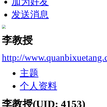
加为好友
发送消息
李教授
http://www.quanbixuetang
主题
个人资料
李教授
(UID: 4153)