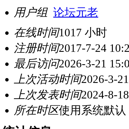
用户组
论坛元老
在线时间
1017 小时
注册时间
2017-7-24 10:
最后访问
2026-3-21 15:
上次活动时间
2026-3-21
上次发表时间
2024-8-18
所在时区
使用系统默认