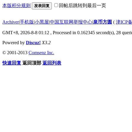
本版积分规则
回帖后跳转到最后一页
发表回复
Archiver
|
手机版
|
小黑屋
|
中国互联网举报中心
|
泉币方圆
(
津ICP备
GMT+8, 2026-8-8 01:12
, Processed in 0.162345 second(s), 28 querie
Powered by
Discuz!
X3.2
© 2001-2013
Comsenz Inc.
快速回复
返回顶部
返回列表