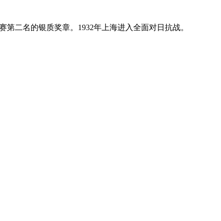
第二名的银质奖章。1932年上海进入全面对日抗战。